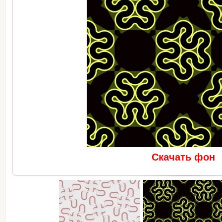
Скачать фон