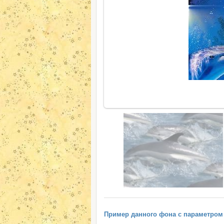
Пример данного фона с параметром "