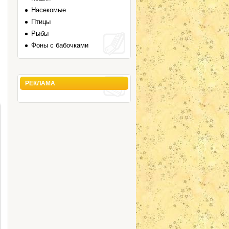
Насекомые
Птицы
Рыбы
Фоны с бабочками
РЕКЛАМА