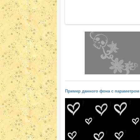
Пример данного фона с параметром "