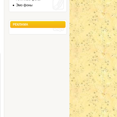
Эмо фоны
РЕКЛАМА