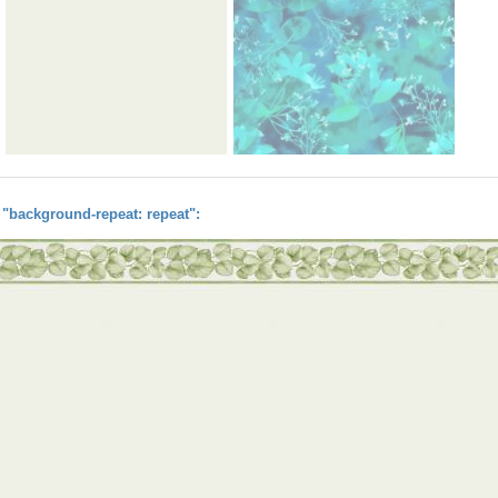
background-repeat: repeat":