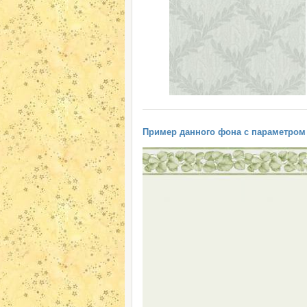
Пример данного фона с параметром "