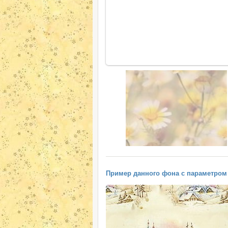
Пример данного фона с параметром "