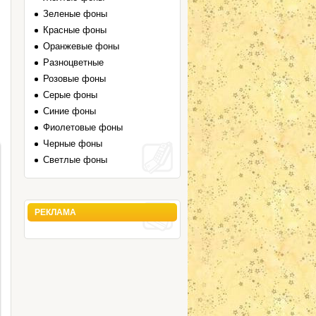
Зеленые фоны
Красные фоны
Оранжевые фоны
Разноцветные
Розовые фоны
Серые фоны
Синие фоны
Фиолетовые фоны
Черные фоны
Светлые фоны
РЕКЛАМА