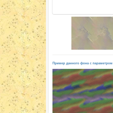
Пример данного фона с параметром "