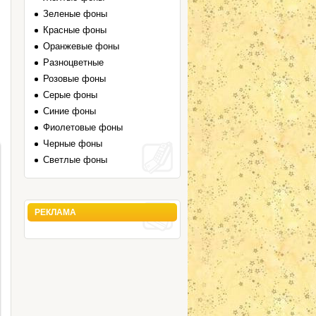
Зеленые фоны
Красные фоны
Оранжевые фоны
Разноцветные
Розовые фоны
Серые фоны
Синие фоны
Фиолетовые фоны
Черные фоны
Светлые фоны
РЕКЛАМА