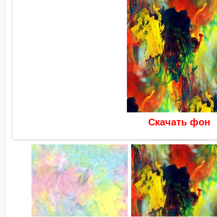
Скачать фон