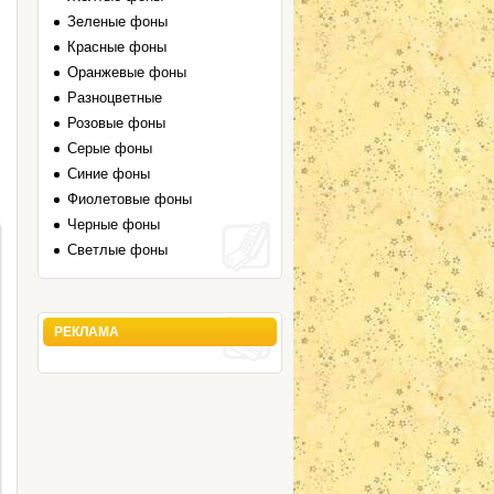
Зеленые фоны
Красные фоны
Оранжевые фоны
Разноцветные
Розовые фоны
Серые фоны
Синие фоны
Фиолетовые фоны
Черные фоны
Светлые фоны
РЕКЛАМА