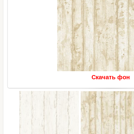
Скачать фон