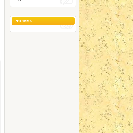
РЕКЛАМА