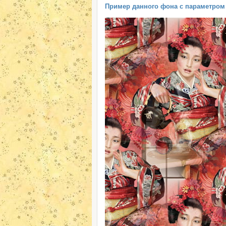
Пример данного фона с параметром "