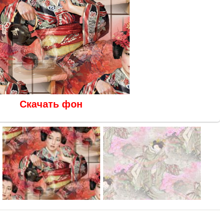
Скачать фон