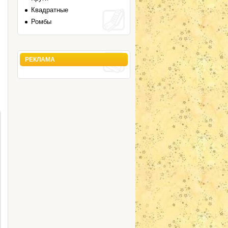
Квадратные
Ромбы
РЕКЛАМА