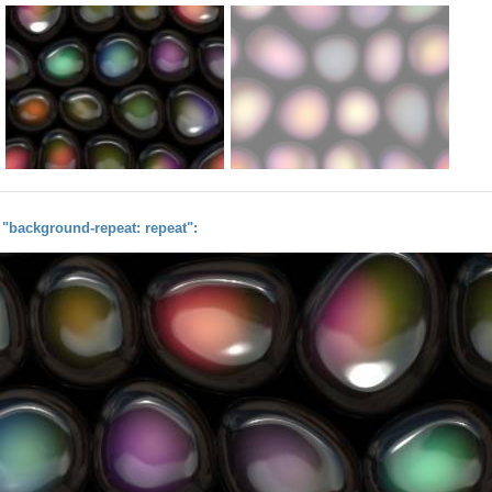
background-repeat: repeat":