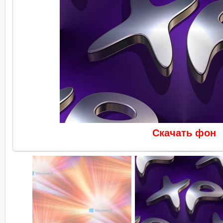
Скачать фон