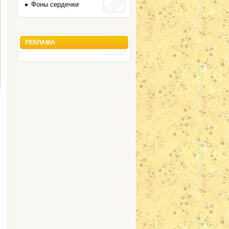
Фоны сердечки
РЕКЛАМА