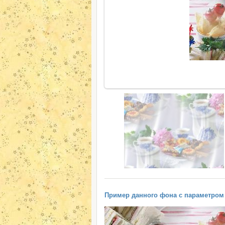
Пример данного фона с параметром "