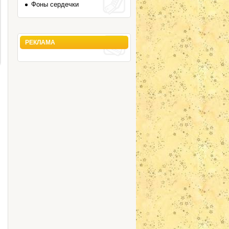
Фоны сердечки
РЕКЛАМА