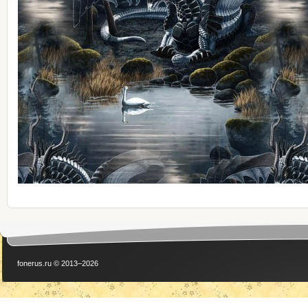
fonerus.ru © 2013–2026