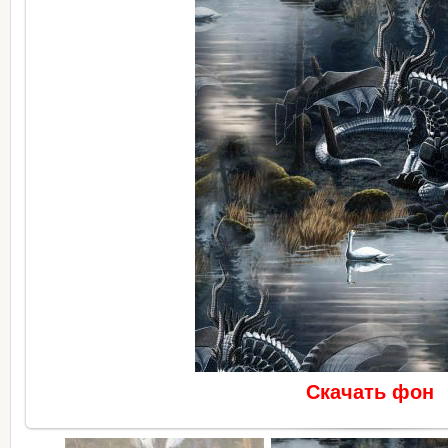
Скачать фон