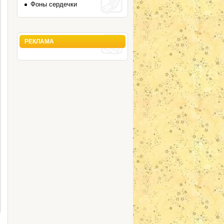
Фоны сердечки
РЕКЛАМА