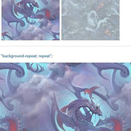
background-repeat: repeat":