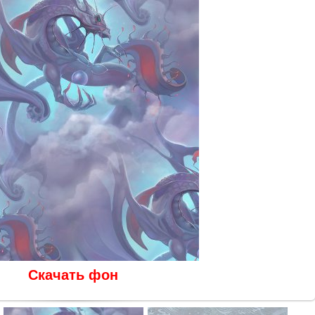
Скачать фон