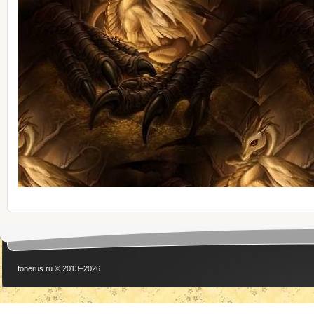
fonerus.ru © 2013–2026