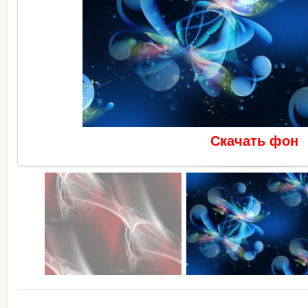
Скачать фон