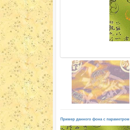
Пример данного фона с параметром "