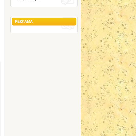
РЕКЛАМА