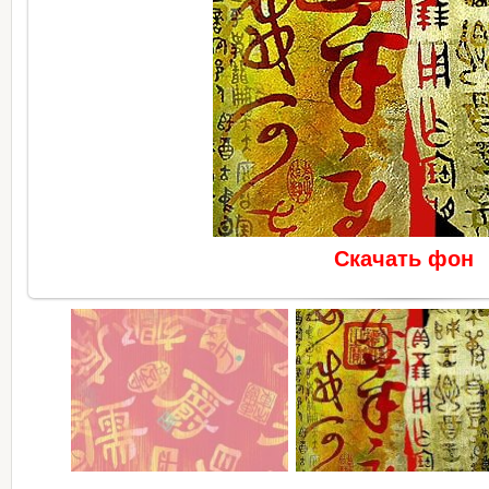
Скачать фон