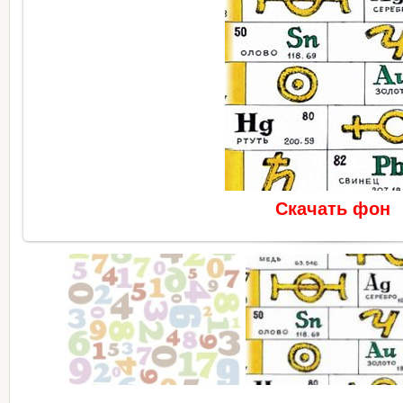
Скачать фон