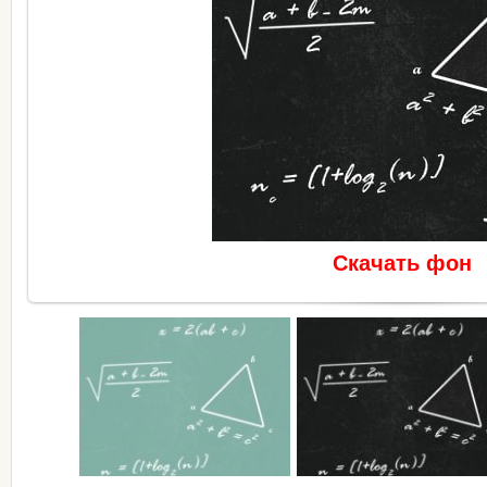
Скачать фон