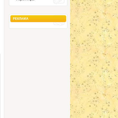
РЕКЛАМА