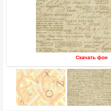
Скачать фон