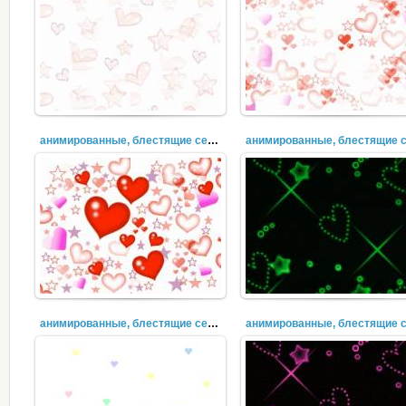
анимированные, блестящие сердечки (2)
анимированные, блестящие сердечки (20)