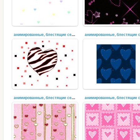
анимированные, блестящие сердечки (17)
анимированные, блестящие сердечки (14)