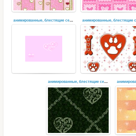
анимированные, блестящие сердечки (11)
анимированные, блестящие сердечки (8)