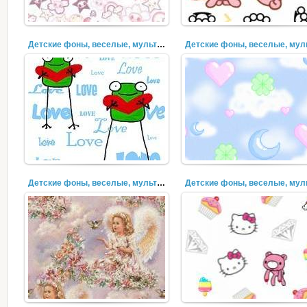
Детские фоны, веселые, мультяшки (20)
Детские фоны, веселые, мультяшки (17)