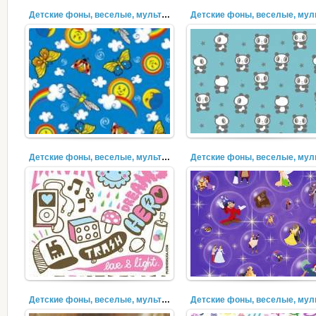
Детские фоны, веселые, мультяшки (14)
Детские фоны, веселые, мультяшки (11)
Детские фоны, веселые, мультяшки (8)