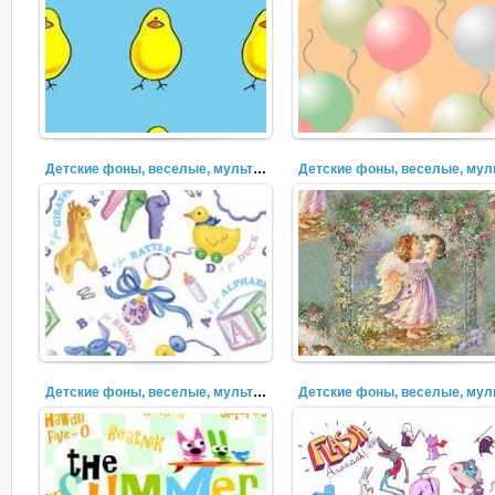
Детские фоны, веселые, мультяшки (32)
Детские фоны, веселые, мультяшки (29)