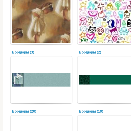
Бордюры (3)
Бордюры (2)
Бордюры (20)
Бордюры (19)