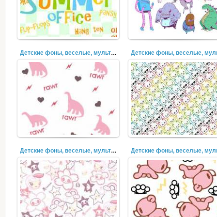
Детские фоны, веселые, мультяшки (26)
Детские фоны, веселые, мультяшки (23)