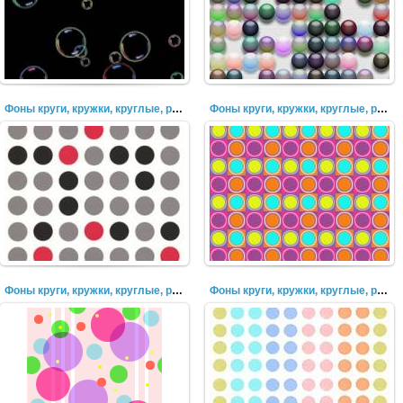
Фоны круги, кружки, круглые, разноцветные, пузыри (37)
Фоны круги, кружки, круглые, разноцветные, пузыри (37)
Фоны круги, кружки, круглые, разноцветные, пузыри (36)
Фоны круги, кружки, круглые, разноцветные, пузыри (35)