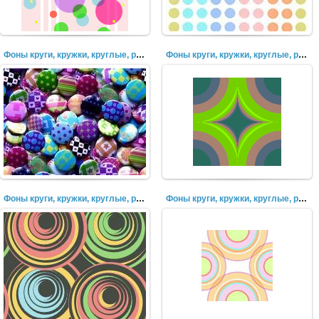
Фоны круги, кружки, круглые, разноцветные, пузыри (34)
Фоны круги, кружки, круглые, разноцветные, пузыри (34)
Фоны круги, кружки, круглые, разноцветные, пузыри (33)
Фоны круги, кружки, круглые, разноцветные, пузыри (32)