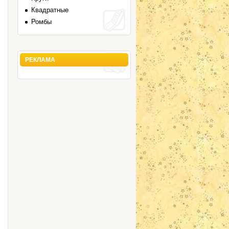
Квадратные
Ромбы
РЕКЛАМА