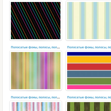
Полосатые фоны, полосы, полоски, лучи (17)
Полосатые фоны, полосы, полоски, лучи (16)