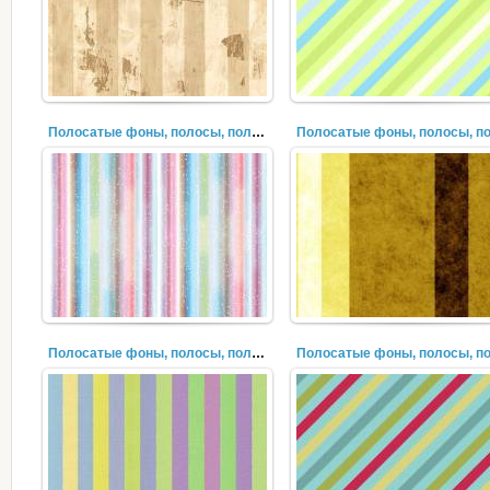
Полосатые фоны, полосы, полоски, лучи (28)
Полосатые фоны, полосы, полоски, лучи (26)