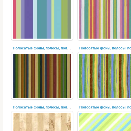
Полосатые фоны, полосы, полоски, лучи (31)
Полосатые фоны, полосы, полоски, лучи (29)