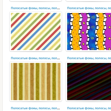
Полосатые фоны, полосы, полоски, лучи (22)
Полосатые фоны, полосы, полоски, лучи (20)
Полосатые фоны, полосы, полоски, лучи (19)