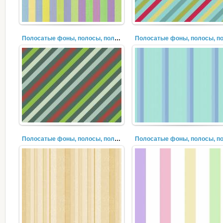
Полосатые фоны, полосы, полоски, лучи (25)
Полосатые фоны, полосы, полоски, лучи (23)