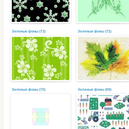
Зеленые фоны (73)
Зеленые фоны (72)
Зеленые фоны (70)
Зеленые фоны (69)