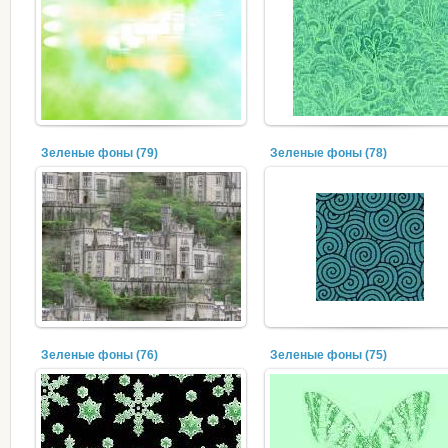
Зеленые фоны (79)
Зеленые фоны (78)
Зеленые фоны (76)
Зеленые фоны (75)