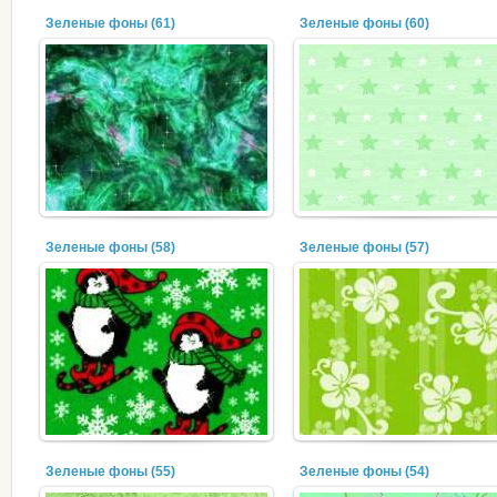
Зеленые фоны (61)
Зеленые фоны (60)
Зеленые фоны (58)
Зеленые фоны (57)
Зеленые фоны (55)
Зеленые фоны (54)