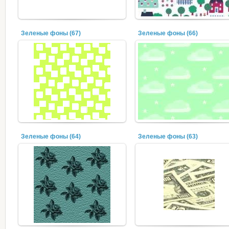
Зеленые фоны (67)
Зеленые фоны (66)
Зеленые фоны (64)
Зеленые фоны (63)