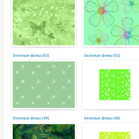
Зеленые фоны (52)
Зеленые фоны (51)
Зеленые фоны (49)
Зеленые фоны (48)