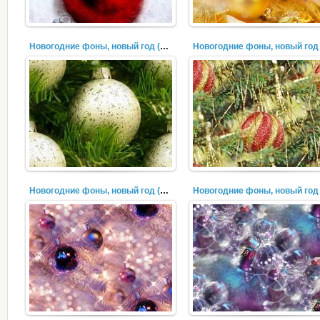
Новогодние фоны, новый год (304)
Новогодние фоны, новый год (301)