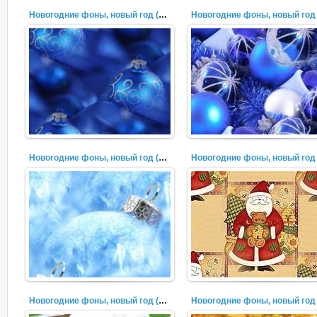
Новогодние фоны, новый год (298)
Новогодние фоны, новый год (295)
Новогодние фоны, новый год (292)