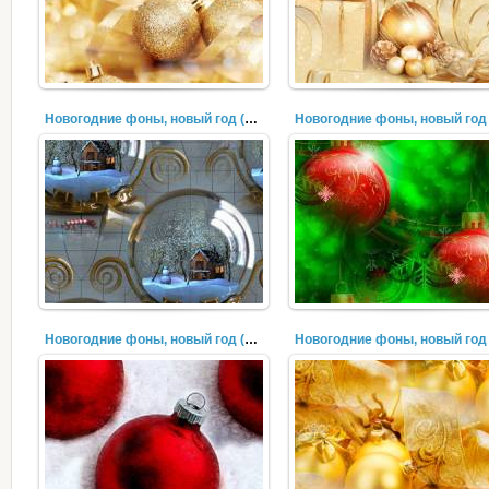
Новогодние фоны, новый год (310)
Новогодние фоны, новый год (307)