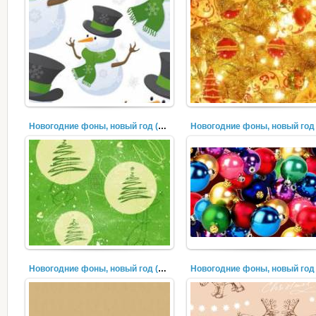
Новогодние фоны, новый год (398)
Новогодние фоны, новый год (395)