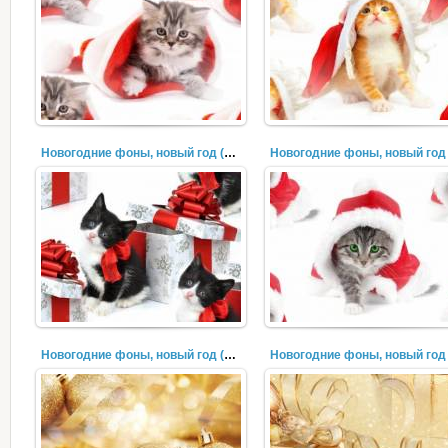
Новогодние фоны, новый год (316)
Новогодние фоны, новый год (313)